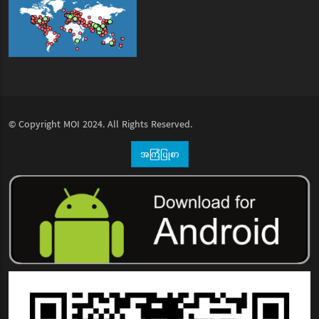
© Copyright
MOI
2024. All Rights Reserved.
အကြံပြုစာ