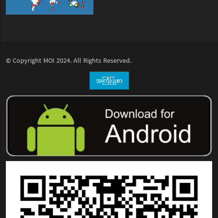
© Copyright
MOI
2024. All Rights Reserved.
အကြံပြုစာ