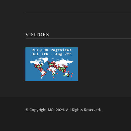
VISITORS
© Copyright
MOI
2024. All Rights Reserved.