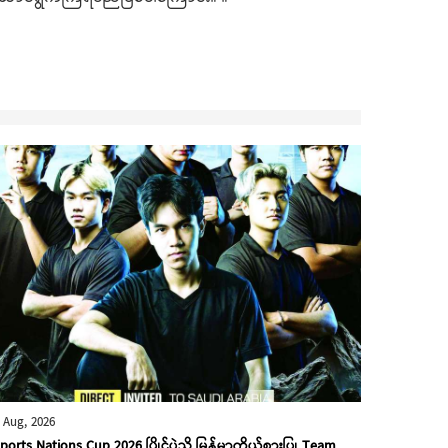
 Aug, 2026
ports Nations Cup 2026 ပြိုင်ပွဲသို့ မြန်မာကိုယ်စားပြု Team