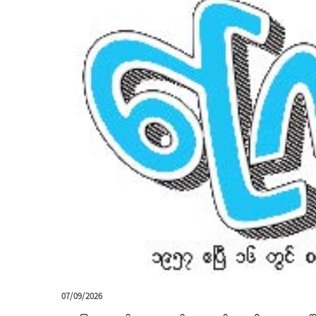
07/09/2026