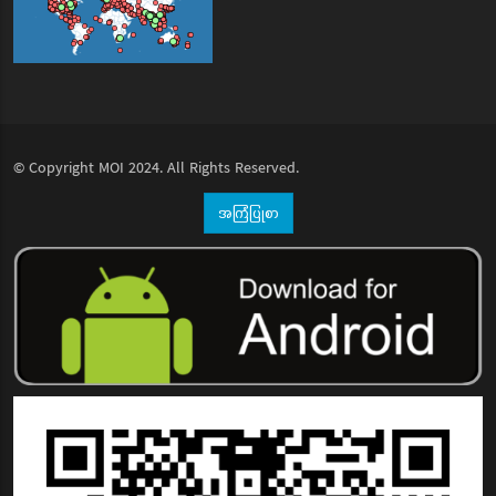
© Copyright
MOI
2024. All Rights Reserved.
အကြံပြုစာ