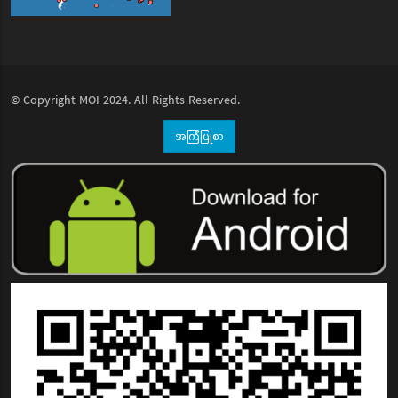
© Copyright
MOI
2024. All Rights Reserved.
အကြံပြုစာ