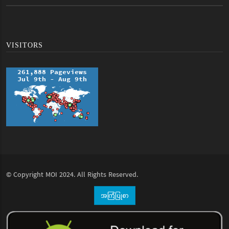
VISITORS
© Copyright
MOI
2024. All Rights Reserved.
အကြံပြုစာ