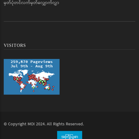
မှတ်ပုံတင်လက်မှတ်လျှောက်လွှာ
VISITORS
© Copyright
MOI
2024. All Rights Reserved.
အကြံပြုစာ