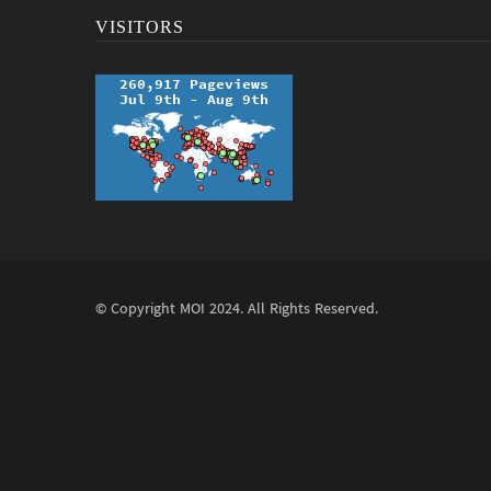
VISITORS
© Copyright
MOI
2024. All Rights Reserved.