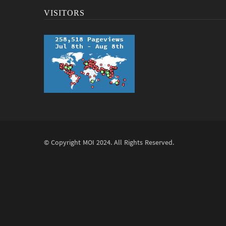
VISITORS
© Copyright
MOI
2024. All Rights Reserved.