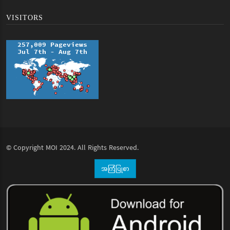
VISITORS
© Copyright
MOI
2024. All Rights Reserved.
အကြံပြုစာ