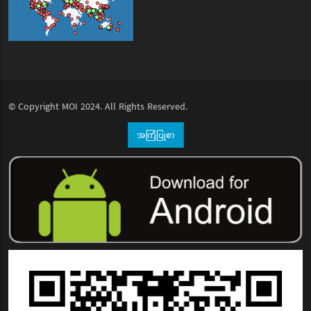
© Copyright
MOI
2024. All Rights Reserved.
အကြံပြုစာ