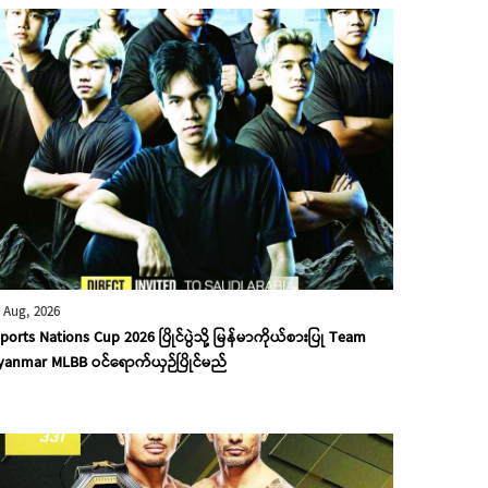
 Aug, 2026
ports Nations Cup 2026 ပြိုင်ပွဲသို့ မြန်မာကိုယ်စားပြု Team
anmar MLBB ဝင်ရောက်ယှဉ်ပြိုင်မည်