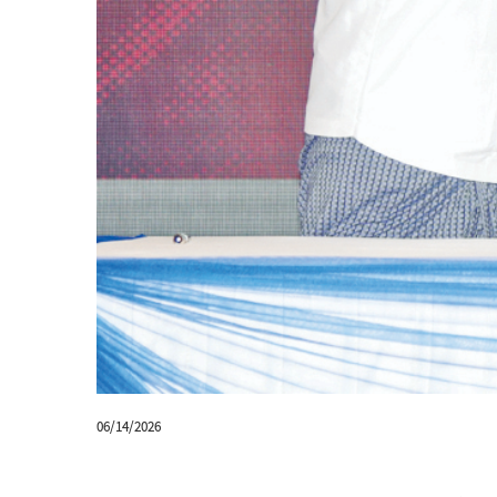
06/14/2026