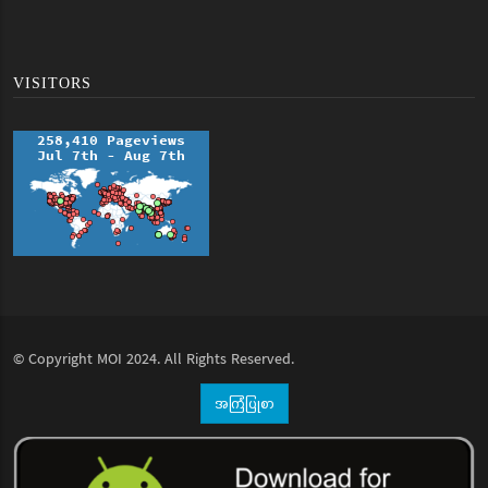
VISITORS
© Copyright
MOI
2024. All Rights Reserved.
အကြံပြုစာ