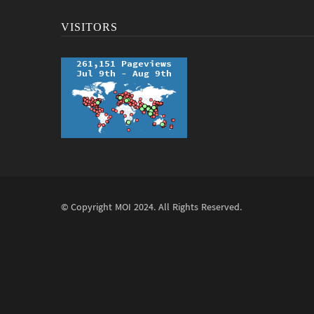
VISITORS
© Copyright
MOI
2024. All Rights Reserved.