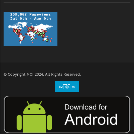
© Copyright
MOI
2024. All Rights Reserved.
အကြံပြုစာ