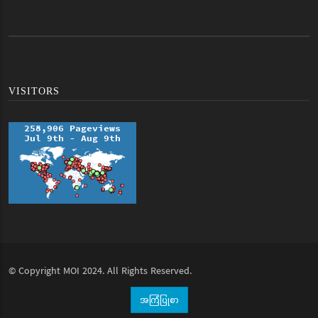
VISITORS
© Copyright
MOI
2024. All Rights Reserved.
အကြံပြုစာ