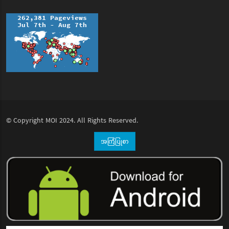
© Copyright
MOI
2024. All Rights Reserved.
အကြံပြုစာ