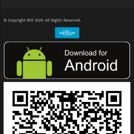
© Copyright
MOI
2024. All Rights Reserved.
အကြံပြုစာ