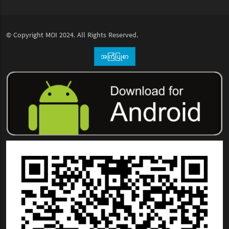
© Copyright
MOI
2024. All Rights Reserved.
အကြံပြုစာ