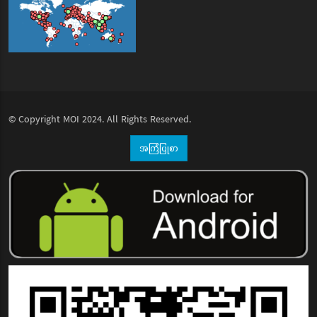
© Copyright
MOI
2024. All Rights Reserved.
အကြံပြုစာ