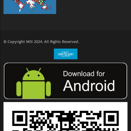
© Copyright
MOI
2024. All Rights Reserved.
အကြံပြုစာ