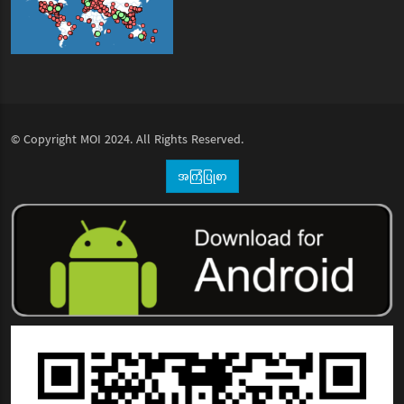
© Copyright
MOI
2024. All Rights Reserved.
အကြံပြုစာ