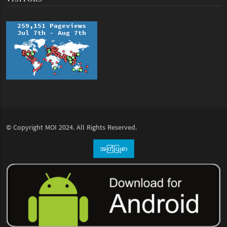
© Copyright
MOI
2024. All Rights Reserved.
အကြံပြုစာ