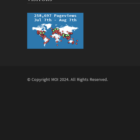
© Copyright
MOI
2024. All Rights Reserved.