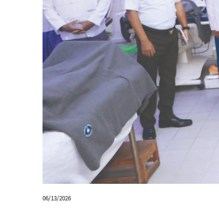
06/13/2026