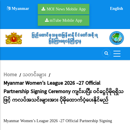
Skip
Myanmar
English
to
MOI News Mobile App
main
mTube Mobile App
content
Home
သတင်းများ
/
/
Breadcrumb
Myanmar Women’s League 2026 -27 Official
Partnership Signing Ceremony ကျင်းပပြီး ဝင်ငွေပိုမိုရရှိသ
ဖြင့် ကလပ်အသင်းများအား ပိုမိုထောက်ပံ့ပေးနိုင်မည်
Myanmar Women’s League 2026 -27 Official Partnership Signing