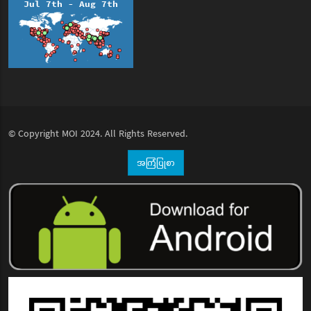
© Copyright
MOI
2024. All Rights Reserved.
အကြံပြုစာ