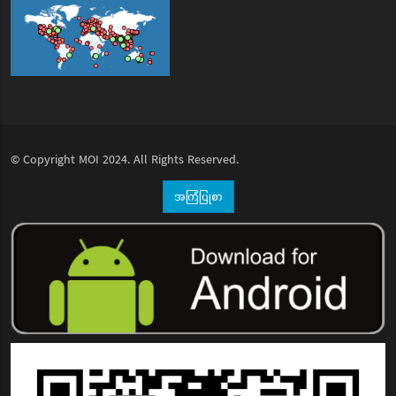
© Copyright
MOI
2024. All Rights Reserved.
အကြံပြုစာ