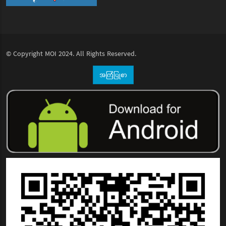
© Copyright
MOI
2024. All Rights Reserved.
အကြံပြုစာ