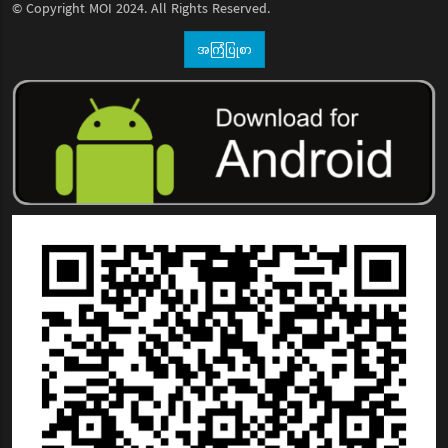
© Copyright
MOI
2024. All Rights Reserved.
အကြံပြုစာ