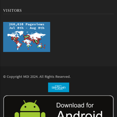
VISITORS
© Copyright
MOI
2024. All Rights Reserved.
အကြံပြုစာ