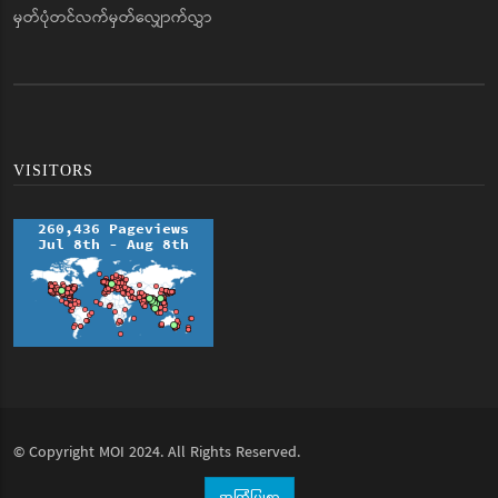
မှတ်ပုံတင်လက်မှတ်လျှောက်လွှာ
VISITORS
© Copyright
MOI
2024. All Rights Reserved.
အကြံပြုစာ