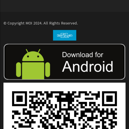
© Copyright
MOI
2024. All Rights Reserved.
အကြံပြုစာ