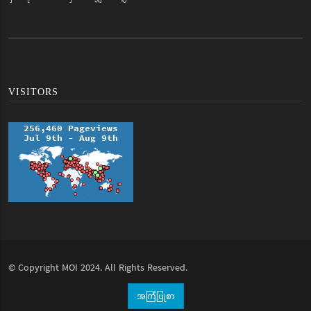
VISITORS
© Copyright
MOI
2024. All Rights Reserved.
အကြံပြုစာ