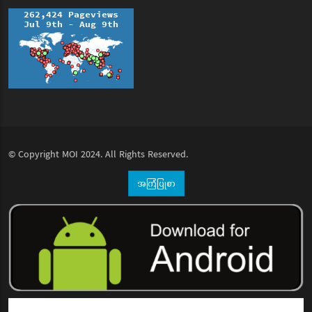
© Copyright
MOI
2024. All Rights Reserved.
အကြံပြုစာ