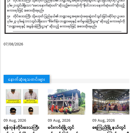
07/08/2026
နောက်ဆုံးရသတင်းများ
09 Aug, 2026
09 Aug, 2026
09 Aug, 2026
ရန်ကုန်တိုင်းဒေသကြီး
မင်းကင်းမြို့တွင်
ရေကြည်မြို့နယ်တွင်