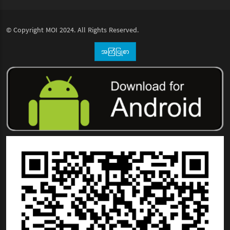
© Copyright
MOI
2024. All Rights Reserved.
အကြံပြုစာ