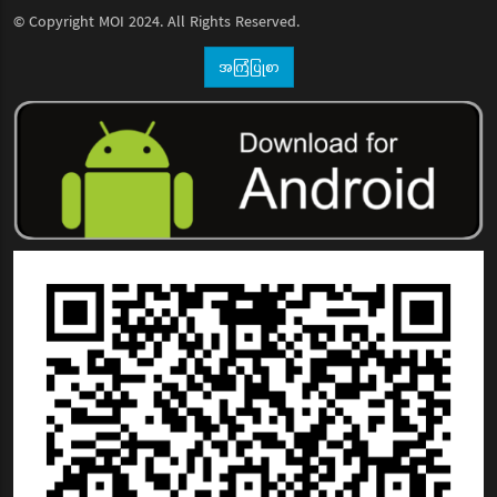
© Copyright
MOI
2024. All Rights Reserved.
အကြံပြုစာ