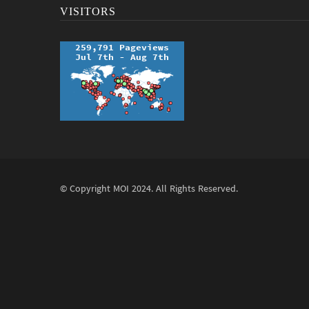
VISITORS
© Copyright
MOI
2024. All Rights Reserved.