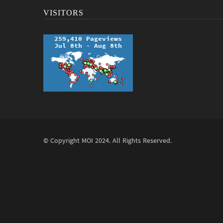
VISITORS
© Copyright
MOI
2024. All Rights Reserved.