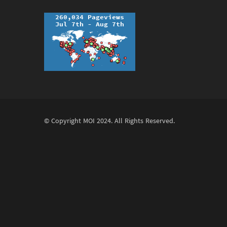
© Copyright
MOI
2024. All Rights Reserved.