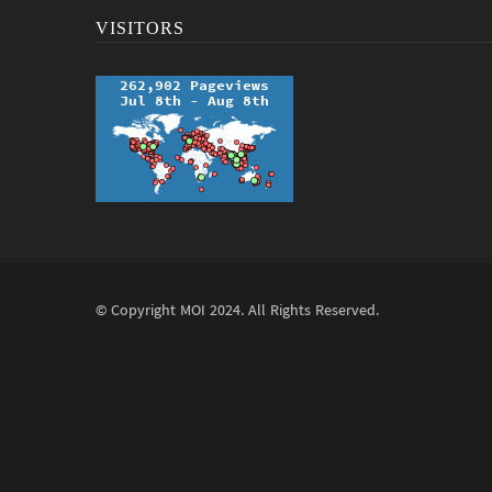
VISITORS
© Copyright
MOI
2024. All Rights Reserved.