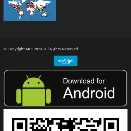
© Copyright
MOI
2024. All Rights Reserved.
အကြံပြုစာ