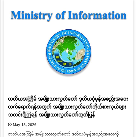
တတိယအကြိမ် အမျိုးသားလွှတ်တော် ဒုတိယပုံမှန်အစည်းအဝေး
တက်ရောက်ရန်အတွက် အမျိုးသားလွှတ်တော်ကိုယ်စားလှယ်များ
သတင်းပို့ကြရန် အမျိုးသားလွှတ်တော်ထုတ်ပြန်
May 13, 2026
တတိယအကြိမ် အမျိုးသားလွှတ်တော် ဒုတိယပုံမှန်အစည်းအဝေးကို