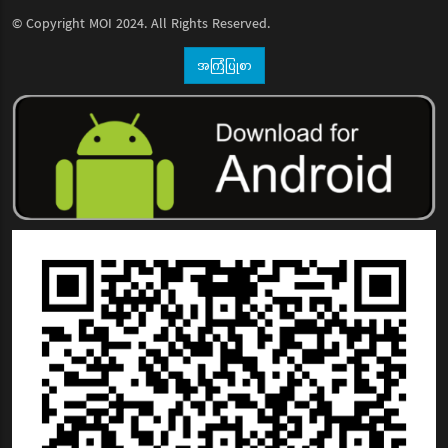
© Copyright
MOI
2024. All Rights Reserved.
အကြံပြုစာ