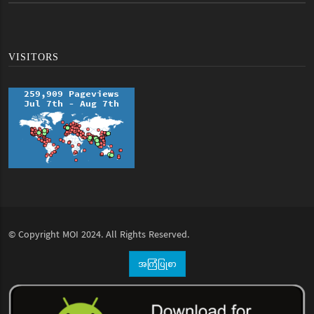
VISITORS
© Copyright
MOI
2024. All Rights Reserved.
အကြံပြုစာ