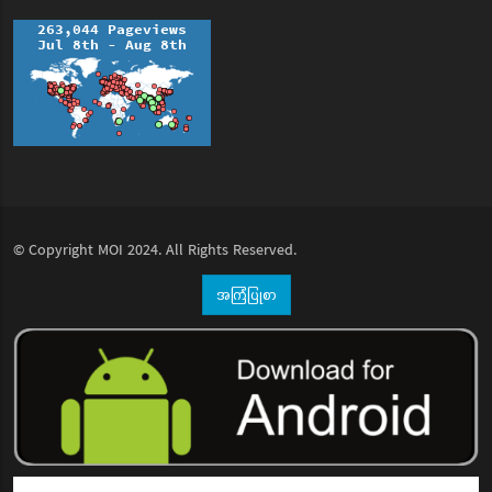
© Copyright
MOI
2024. All Rights Reserved.
အကြံပြုစာ