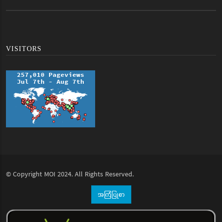
VISITORS
© Copyright
MOI
2024. All Rights Reserved.
အကြံပြုစာ