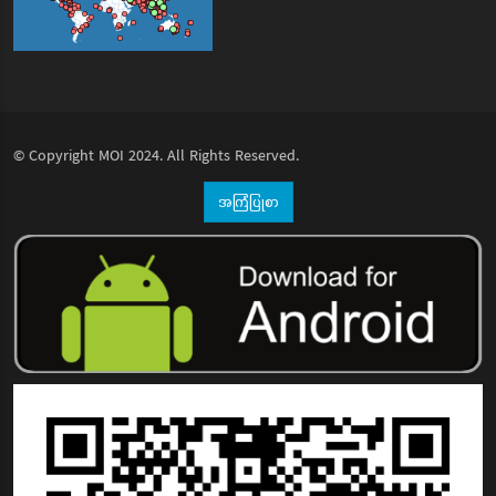
© Copyright
MOI
2024. All Rights Reserved.
အကြံပြုစာ