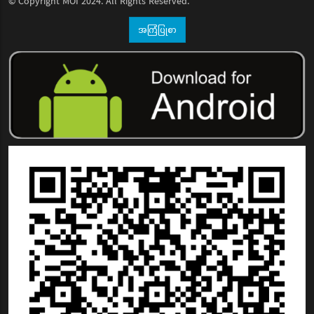
© Copyright
MOI
2024. All Rights Reserved.
အကြံပြုစာ