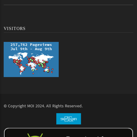
VISITORS
© Copyright
MOI
2024. All Rights Reserved.
အကြံပြုစာ