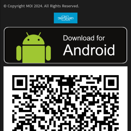
© Copyright
MOI
2024. All Rights Reserved.
အကြံပြုစာ