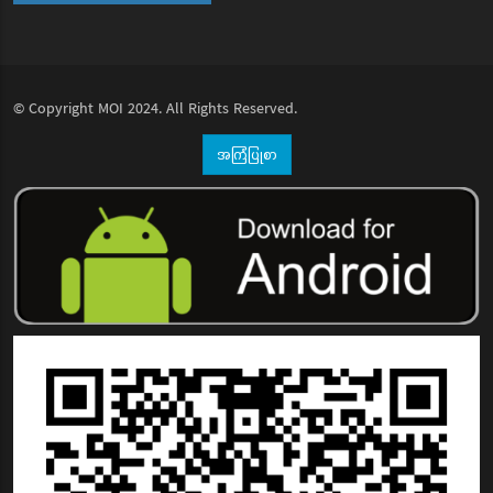
© Copyright
MOI
2024. All Rights Reserved.
အကြံပြုစာ