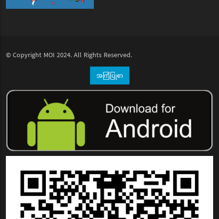
© Copyright
MOI
2024. All Rights Reserved.
အကြံပြုစာ